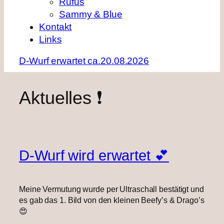
Rufus
Sammy & Blue
Kontakt
Links
D-Wurf erwartet ca.20.08.2026
Aktuelles ❗
D-Wurf wird erwartet 💕
Meine Vermutung wurde per Ultraschall bestätigt und
es gab das 1. Bild von den kleinen Beefy’s & Drago’s
😍