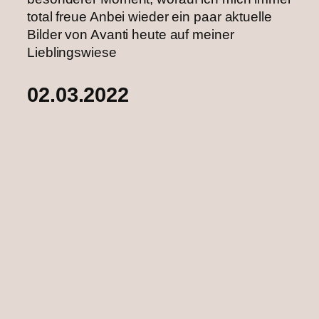
total freue ‌Anbei wieder ein paar aktuelle
Bilder von Avanti heute auf meiner
Lieblingswiese ‌
02.03.2022