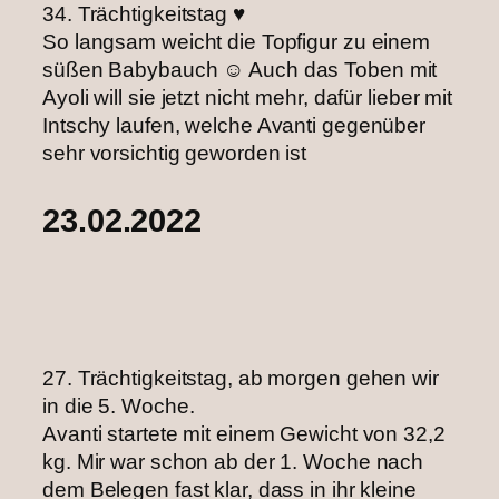
34. Trächtigkeitstag ♥️
So langsam weicht die Topfigur zu einem
süßen Babybauch ☺ Auch das Toben mit
Ayoli will sie jetzt nicht mehr, dafür lieber mit
Intschy laufen, welche Avanti gegenüber
sehr vorsichtig geworden ist
23.02.2022
27. Trächtigkeitstag, ab morgen gehen wir
in die 5. Woche. ‌
Avanti startete mit einem Gewicht von 32,2
kg. Mir war schon ab der 1. Woche nach
dem Belegen fast klar, dass in ihr kleine