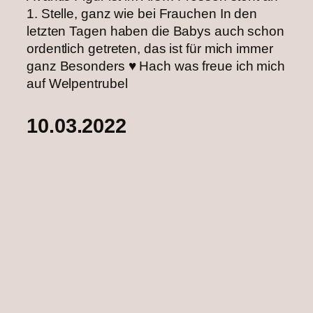
1. Stelle, ganz wie bei Frauchen In den
letzten Tagen haben die Babys auch schon
ordentlich getreten, das ist für mich immer
ganz Besonders ♥️ Hach was freue ich mich
auf Welpentrubel
10.03.2022