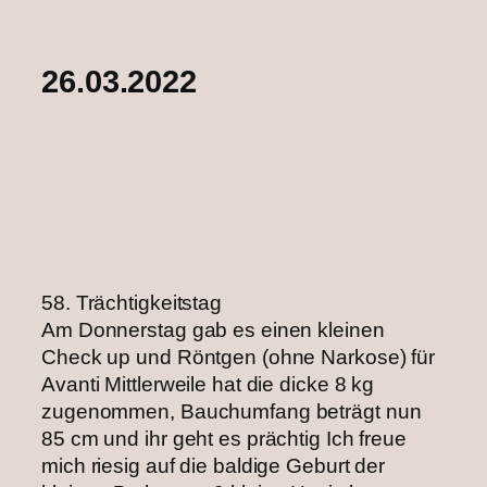
26.03.2022
58. Trächtigkeitstag
Am Donnerstag gab es einen kleinen
Check up und Röntgen (ohne Narkose) für
Avanti Mittlerweile hat die dicke 8 kg
zugenommen, Bauchumfang beträgt nun
85 cm und ihr geht es prächtig Ich freue
mich riesig auf die baldige Geburt der