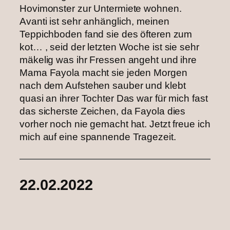
Hovimonster zur Untermiete wohnen.
Avanti ist sehr anhänglich, meinen
Teppichboden fand sie des öfteren zum
kot… , seid der letzten Woche ist sie sehr
mäkelig was ihr Fressen angeht und ihre
Mama Fayola macht sie jeden Morgen
nach dem Aufstehen sauber und klebt
quasi an ihrer Tochter ‌Das war für mich fast
das sicherste Zeichen, da Fayola dies
vorher noch nie gemacht hat. Jetzt freue ich
mich auf eine spannende Tragezeit‌.
22.02.2022