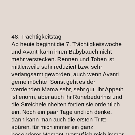
48. Trächtigkeitstag ‌
Ab heute beginnt die 7. Trächtigkeitswoche
und Avanti kann ihren Babybauch nicht
mehr verstecken. Rennen und Toben ist
mittlerweile sehr reduziert bzw. sehr
verlangsamt geworden, auch wenn Avanti
gerne möchte ‌ Sonst geht es der
werdenden Mama sehr, sehr gut. Ihr Appetit
ist enorm, aber auch ihr Ruhebedürfnis und
die Streicheleinheiten fordert sie ordentlich
ein. Noch ein paar Tage und ich denke,
dann kann man auch die ersten Tritte
spüren, für mich immer ein ganz
besonderer Moment, worauf ich mich immer