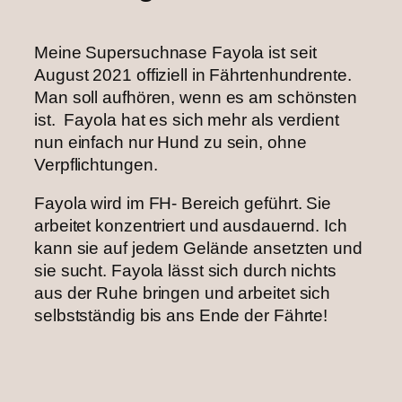
Meine Supersuchnase Fayola ist seit
August 2021 offiziell in Fährtenhundrente.
Man soll aufhören, wenn es am schönsten
ist. ‌ Fayola hat es sich mehr als verdient
nun einfach nur Hund zu sein, ohne
Verpflichtungen. ‌
Fayola wird im FH- Bereich geführt. Sie
arbeitet konzentriert und ausdauernd. Ich
kann sie auf jedem Gelände ansetzten und
sie sucht. Fayola lässt sich durch nichts
aus der Ruhe bringen und arbeitet sich
selbstständig bis ans Ende der Fährte!