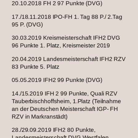
20.10.2018 FH 2 97 Punkte (DVG)
17./18.11.2018 IPO-FH 1. Tag 88 P./ 2.Tag
95 P. (DVG)
30.03.2019 Kreismeisterschaft IFH2 DVG
96 Punkte 1. Platz, Kreismeister 2019
20.04.2019 Landesmeisterschaft IFH2 RZV
83 Punkte 5. Platz
05.05.2019 IFH2 99 Punkte (DVG)
14./15.2019 IFH 2 99 Punkte, Quali RZV
Tauberbischhoffsheim, 1.Platz (Teilnahme
an der Deutschen Meisterschaft IGP- FH
RZV in Markranstädt)
28./29.09.2019 IFH2 80 Punkte,
Landesmeisterschaft DVG Westfalen