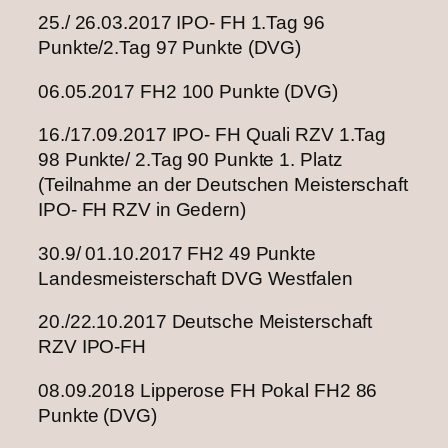
25./ 26.03.2017 IPO- FH 1.Tag 96
Punkte/2.Tag 97 Punkte (DVG)
06.05.2017 FH2 100 Punkte (DVG)
16./17.09.2017 IPO- FH Quali RZV 1.Tag
98 Punkte/ 2.Tag 90 Punkte 1. Platz
(Teilnahme an der Deutschen Meisterschaft
IPO- FH RZV in Gedern)
30.9/ 01.10.2017 FH2 49 Punkte
Landesmeisterschaft DVG Westfalen
20./22.10.2017 Deutsche Meisterschaft
RZV IPO-FH
08.09.2018 Lipperose FH Pokal FH2 86
Punkte (DVG)