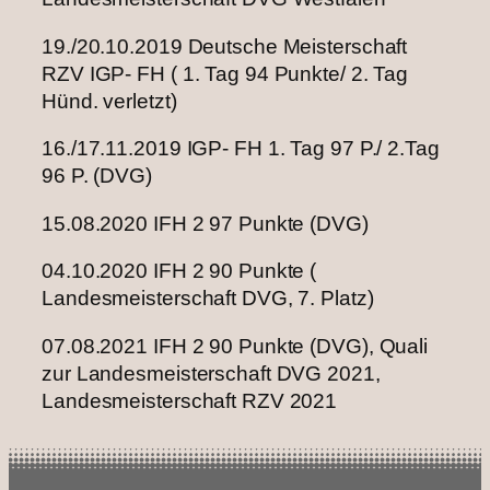
19./20.10.2019 Deutsche Meisterschaft
RZV IGP- FH ( 1. Tag 94 Punkte/ 2. Tag
Hünd. verletzt)
16./17.11.2019 IGP- FH 1. Tag 97 P./ 2.Tag
96 P. (DVG)
15.08.2020 IFH 2 97 Punkte (DVG)
04.10.2020 IFH 2 90 Punkte (
Landesmeisterschaft DVG, 7. Platz)
07.08.2021 IFH 2 90 Punkte (DVG), Quali
zur Landesmeisterschaft DVG 2021,
Landesmeisterschaft RZV 2021