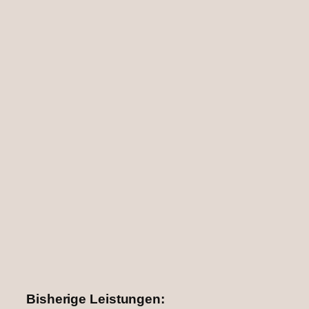
Bisherige Leistungen: