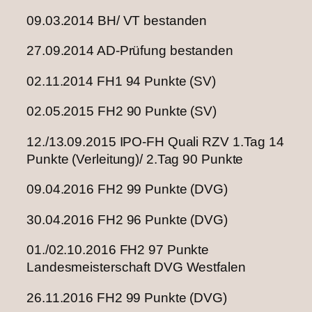
09.03.2014 BH/ VT bestanden
27.09.2014 AD-Prüfung bestanden
02.11.2014 FH1 94 Punkte (SV)
02.05.2015 FH2 90 Punkte (SV)
12./13.09.2015 IPO-FH Quali RZV 1.Tag 14
Punkte (Verleitung)/ 2.Tag 90 Punkte
09.04.2016 FH2 99 Punkte (DVG)
30.04.2016 FH2 96 Punkte (DVG)
01./02.10.2016 FH2 97 Punkte
Landesmeisterschaft DVG Westfalen
26.11.2016 FH2 99 Punkte (DVG)